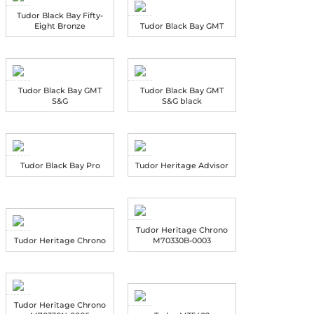
Tudor Black Bay Fifty-
Eight Bronze
Tudor Black Bay GMT
Tudor Black Bay GMT
Tudor Black Bay GMT
S&G
S&G black
Tudor Black Bay Pro
Tudor Heritage Advisor
Tudor Heritage Chrono
Tudor Heritage Chrono
M70330B-0003
Tudor Heritage Chrono