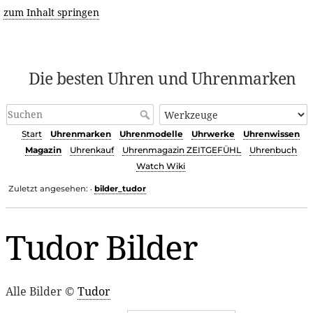
zum Inhalt springen
Die besten Uhren und Uhrenmarken
Start
Uhrenmarken
Uhrenmodelle
Uhrwerke
Uhrenwissen
Magazin
Uhrenkauf
Uhrenmagazin ZEITGEFÜHL
Uhrenbuch
Watch Wiki
Zuletzt angesehen:
bilder_tudor
•
Tudor Bilder
Alle Bilder ©
Tudor