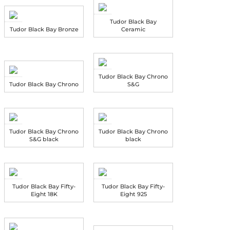
Tudor Black Bay
Tudor Black Bay Bronze
Ceramic
Tudor Black Bay Chrono
Tudor Black Bay Chrono
S&G
Tudor Black Bay Chrono
Tudor Black Bay Chrono
S&G black
black
Tudor Black Bay Fifty-
Tudor Black Bay Fifty-
Eight 18K
Eight 925