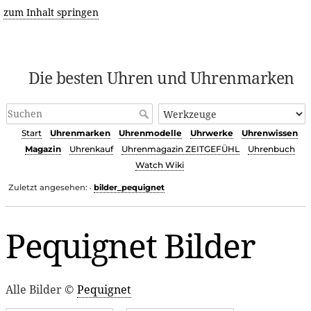
zum Inhalt springen
Die besten Uhren und Uhrenmarken
Start
Uhrenmarken
Uhrenmodelle
Uhrwerke
Uhrenwissen
Magazin
Uhrenkauf
Uhrenmagazin ZEITGEFÜHL
Uhrenbuch
Watch Wiki
Zuletzt angesehen:
bilder_pequignet
•
Pequignet Bilder
Alle Bilder ©
Pequignet