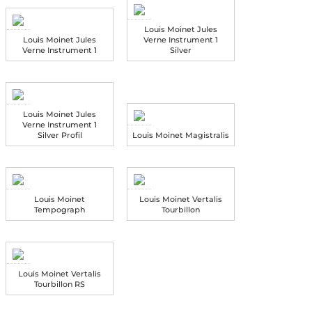
Louis Moinet Jules
Louis Moinet Jules
Verne Instrument 1
Verne Instrument 1
Silver
Louis Moinet Jules
Verne Instrument 1
Silver Profil
Louis Moinet Magistralis
Louis Moinet
Louis Moinet Vertalis
Tempograph
Tourbillon
Louis Moinet Vertalis
Tourbillon RS