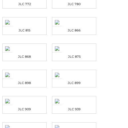
JLC 772
JLC 780
JLC 815
JLC 866
JLC 868
JLC 875
JLC 898
JLC 899
JLC 909
JLC 939