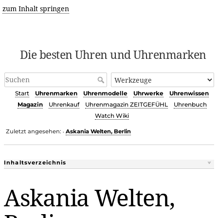
zum Inhalt springen
Die besten Uhren und Uhrenmarken
Start
Uhrenmarken
Uhrenmodelle
Uhrwerke
Uhrenwissen
Magazin
Uhrenkauf
Uhrenmagazin ZEITGEFÜHL
Uhrenbuch
Watch Wiki
Zuletzt angesehen:
Askania Welten, Berlin
•
Inhaltsverzeichnis
Askania Welten,