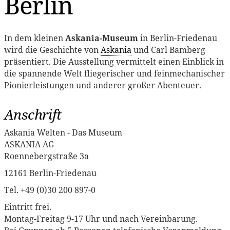
Berlin
In dem kleinen
Askania-Museum
in Berlin-Friedenau
wird die Geschichte von
Askania
und Carl Bamberg
präsentiert. Die Ausstellung vermittelt einen Einblick in
die spannende Welt fliegerischer und feinmechanischer
Pionierleistungen und anderer großer Abenteuer.
Anschrift
Askania Welten - Das Museum
ASKANIA AG
Roennebergstraße 3a
12161 Berlin-Friedenau
Tel. +49 (0)30 200 897-0
Eintritt frei.
Montag-Freitag 9-17 Uhr und nach Vereinbarung.