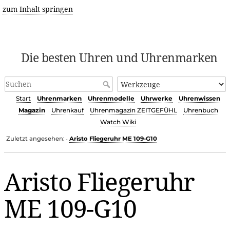
zum Inhalt springen
Die besten Uhren und Uhrenmarken
Start
Uhrenmarken
Uhrenmodelle
Uhrwerke
Uhrenwissen
Magazin
Uhrenkauf
Uhrenmagazin ZEITGEFÜHL
Uhrenbuch
Watch Wiki
Zuletzt angesehen:
Aristo Fliegeruhr ME 109-G10
•
Aristo Fliegeruhr
ME 109-G10