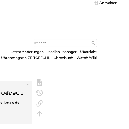
Anmelden
Letzte Änderungen
Medien-Manager
Übersicht
Uhrenmagazin ZEITGEFÜHL
Uhrenbuch
Watch Wiki
s
anufaktur im
Merkmale der