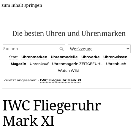
zum Inhalt springen
Die besten Uhren und Uhrenmarken
Start
Uhrenmarken
Uhrenmodelle
Uhrwerke
Uhrenwissen
Magazin
Uhrenkauf
Uhrenmagazin ZEITGEFÜHL
Uhrenbuch
Watch Wiki
Zuletzt angesehen:
IWC Fliegeruhr Mark XI
•
IWC Fliegeruhr
Mark XI