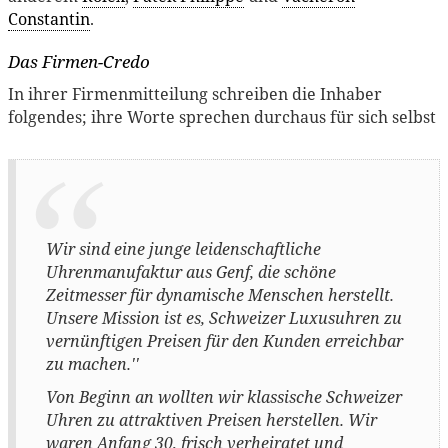
Constantin
.
Das Firmen-Credo
In ihrer Firmenmitteilung schreiben die Inhaber
folgendes; ihre Worte sprechen durchaus für sich selbst
Wir sind eine junge leidenschaftliche
Uhrenmanufaktur aus Genf, die schöne
Zeitmesser für dynamische Menschen herstellt.
Unsere Mission ist es, Schweizer Luxusuhren zu
vernünftigen Preisen für den Kunden erreichbar
zu machen.''
Von Beginn an wollten wir klassische Schweizer
Uhren zu attraktiven Preisen herstellen. Wir
waren Anfang 30, frisch verheiratet und