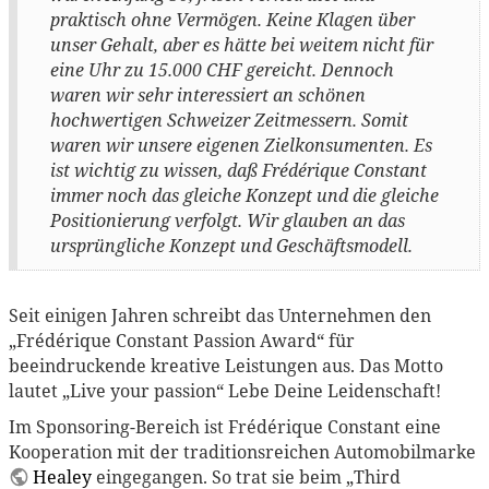
praktisch ohne Vermögen. Keine Klagen über
unser Gehalt, aber es hätte bei weitem nicht für
eine Uhr zu 15.000 CHF gereicht. Dennoch
waren wir sehr interessiert an schönen
hochwertigen Schweizer Zeitmessern. Somit
waren wir unsere eigenen Zielkonsumenten. Es
ist wichtig zu wissen, daß Frédérique Constant
immer noch das gleiche Konzept und die gleiche
Positionierung verfolgt. Wir glauben an das
ursprüngliche Konzept und Geschäftsmodell.
Seit einigen Jahren schreibt das Unternehmen den
„Frédérique Constant Passion Award“ für
beeindruckende kreative Leistungen aus. Das Motto
lautet „Live your passion“ Lebe Deine Leidenschaft!
Im Sponsoring-Bereich ist Frédérique Constant eine
Kooperation mit der traditionsreichen Automobilmarke
Healey
eingegangen. So trat sie beim „Third