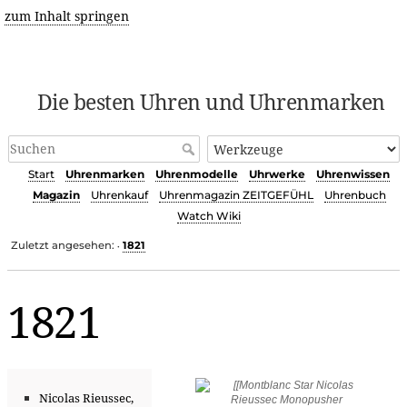
zum Inhalt springen
Die besten Uhren und Uhrenmarken
Start
Uhrenmarken
Uhrenmodelle
Uhrwerke
Uhrenwissen
Magazin
Uhrenkauf
Uhrenmagazin ZEITGEFÜHL
Uhrenbuch
Watch Wiki
Zuletzt angesehen:
1821
•
1821
Nicolas Rieussec,