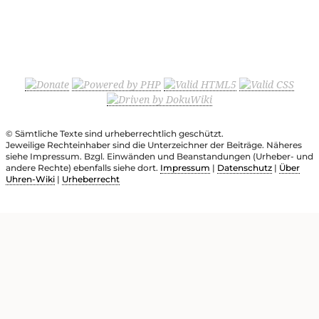
© Sämtliche Texte sind urheberrechtlich geschützt.
Jeweilige Rechteinhaber sind die Unterzeichner der Beiträge. Näheres
siehe Impressum. Bzgl. Einwänden und Beanstandungen (Urheber- und
andere Rechte) ebenfalls siehe dort.
Impressum
|
Datenschutz
|
Über
Uhren-Wiki
|
Urheberrecht