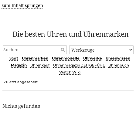
zum Inhalt springen
Die besten Uhren und Uhrenmarken
Start
Uhrenmarken
Uhrenmodelle
Uhrwerke
Uhrenwissen
Magazin
Uhrenkauf
Uhrenmagazin ZEITGEFÜHL
Uhrenbuch
Watch Wiki
Zuletzt angesehen:
Nichts gefunden.