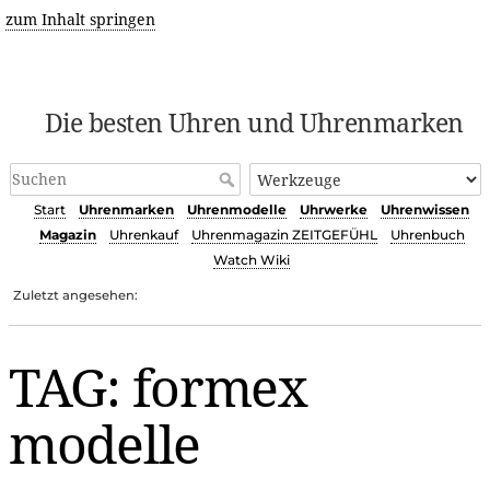
zum Inhalt springen
Die besten Uhren und Uhrenmarken
Start
Uhrenmarken
Uhrenmodelle
Uhrwerke
Uhrenwissen
Magazin
Uhrenkauf
Uhrenmagazin ZEITGEFÜHL
Uhrenbuch
Watch Wiki
Zuletzt angesehen:
TAG: formex
modelle