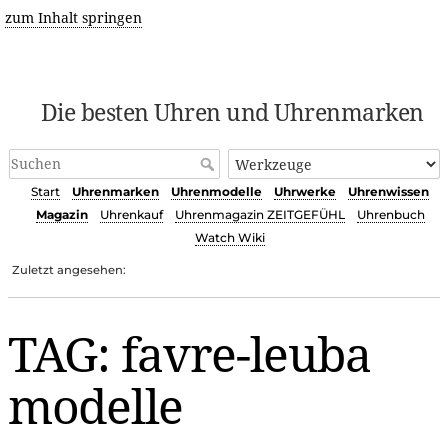
zum Inhalt springen
Die besten Uhren und Uhrenmarken
Start
Uhrenmarken
Uhrenmodelle
Uhrwerke
Uhrenwissen
Magazin
Uhrenkauf
Uhrenmagazin ZEITGEFÜHL
Uhrenbuch
Watch Wiki
Zuletzt angesehen:
TAG: favre-leuba
modelle