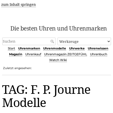
zum Inhalt springen
Die besten Uhren und Uhrenmarken
Start
Uhrenmarken
Uhrenmodelle
Uhrwerke
Uhrenwissen
Magazin
Uhrenkauf
Uhrenmagazin ZEITGEFÜHL
Uhrenbuch
Watch Wiki
Zuletzt angesehen:
TAG: F. P. Journe
Modelle