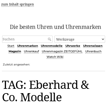
zum Inhalt springen
Die besten Uhren und Uhrenmarken
Start
Uhrenmarken
Uhrenmodelle
Uhrwerke
Uhrenwissen
Magazin
Uhrenkauf
Uhrenmagazin ZEITGEFÜHL
Uhrenbuch
Watch Wiki
Zuletzt angesehen:
TAG: Eberhard &
Co. Modelle