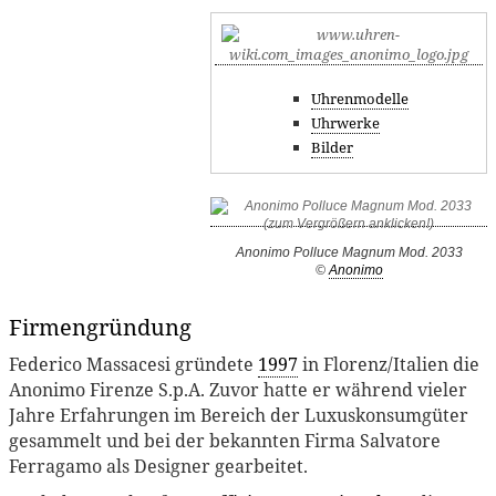
Uhrenmodelle
Uhrwerke
Bilder
Anonimo Polluce Magnum Mod. 2033
©
Anonimo
Firmengründung
Federico Massacesi gründete
1997
in Florenz/Italien die
Anonimo Firenze S.p.A. Zuvor hatte er während vieler
Jahre Erfahrungen im Bereich der Luxuskonsumgüter
gesammelt und bei der bekannten Firma Salvatore
Ferragamo als Designer gearbeitet.