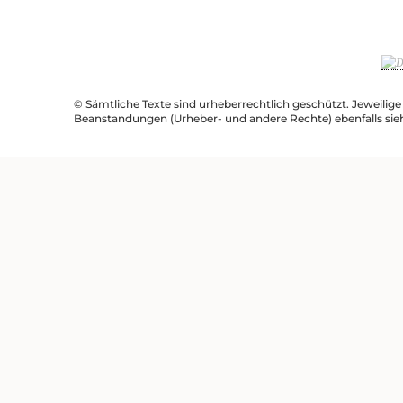
© Sämtliche Texte sind urheberrechtlich geschützt. Jeweilig
Beanstandungen (Urheber- und andere Rechte) ebenfalls sie