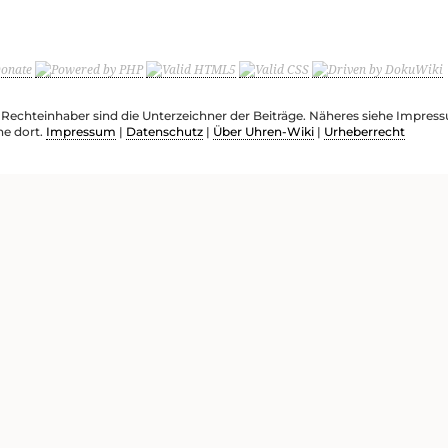
e Rechteinhaber sind die Unterzeichner der Beiträge. Näheres siehe Impre
he dort.
Impressum
|
Datenschutz
|
Über Uhren-Wiki
|
Urheberrecht