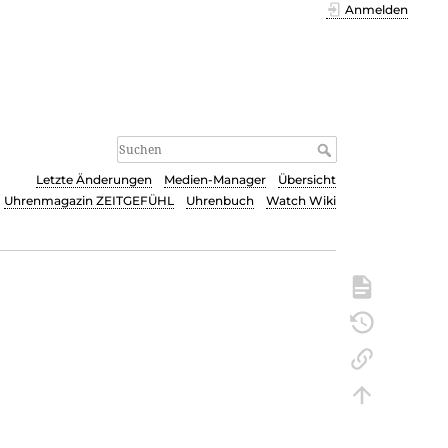
Anmelden
Letzte Änderungen
Medien-Manager
Übersicht
Uhrenmagazin ZEITGEFÜHL
Uhrenbuch
Watch Wiki