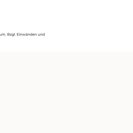
ssum. Bzgl. Einwänden und