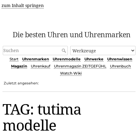
zum Inhalt springen
Die besten Uhren und Uhrenmarken
Start
Uhrenmarken
Uhrenmodelle
Uhrwerke
Uhrenwissen
Magazin
Uhrenkauf
Uhrenmagazin ZEITGEFÜHL
Uhrenbuch
Watch Wiki
Zuletzt angesehen:
TAG: tutima
modelle