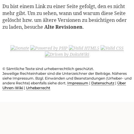
Du bist einem Link zu einer Seite gefolgt, den es nicht
mehr gibt. Um zu sehen, wann und warum diese Seite
gelöscht bzw. um ältere Versionen zu besichtigen oder
zu laden, besuche
Alte Revisionen
.
© Sämtliche Texte sind urheberrechtlich geschützt.
Jeweilige Rechteinhaber sind die Unterzeichner der Beiträge. Näheres
siehe Impressum. Bzgl. Einwänden und Beanstandungen (Urheber- und
andere Rechte) ebenfalls siehe dort.
Impressum
|
Datenschutz
|
Über
Uhren-Wiki
|
Urheberrecht