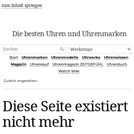
zum Inhalt springen
Die besten Uhren und Uhrenmarken
Start
Uhrenmarken
Uhrenmodelle
Uhrwerke
Uhrenwissen
Magazin
Uhrenkauf
Uhrenmagazin ZEITGEFÜHL
Uhrenbuch
Watch Wiki
Zuletzt angesehen:
Diese Seite existiert
nicht mehr