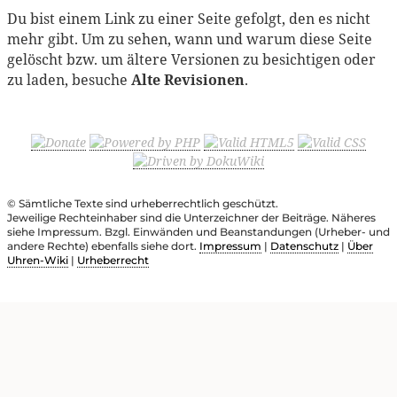
Du bist einem Link zu einer Seite gefolgt, den es nicht
mehr gibt. Um zu sehen, wann und warum diese Seite
gelöscht bzw. um ältere Versionen zu besichtigen oder
zu laden, besuche
Alte Revisionen
.
© Sämtliche Texte sind urheberrechtlich geschützt.
Jeweilige Rechteinhaber sind die Unterzeichner der Beiträge. Näheres
siehe Impressum. Bzgl. Einwänden und Beanstandungen (Urheber- und
andere Rechte) ebenfalls siehe dort.
Impressum
|
Datenschutz
|
Über
Uhren-Wiki
|
Urheberrecht