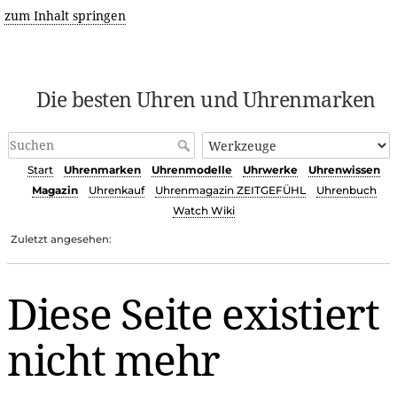
zum Inhalt springen
Die besten Uhren und Uhrenmarken
Start
Uhrenmarken
Uhrenmodelle
Uhrwerke
Uhrenwissen
Magazin
Uhrenkauf
Uhrenmagazin ZEITGEFÜHL
Uhrenbuch
Watch Wiki
Zuletzt angesehen:
Diese Seite existiert
nicht mehr