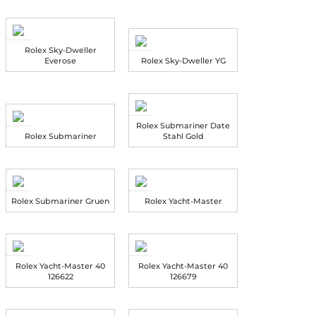
Rolex Sky-Dweller
Everose
Rolex Sky-Dweller YG
Rolex Submariner Date
Rolex Submariner
Stahl Gold
Rolex Submariner Gruen
Rolex Yacht-Master
Rolex Yacht-Master 40
Rolex Yacht-Master 40
126622
126679