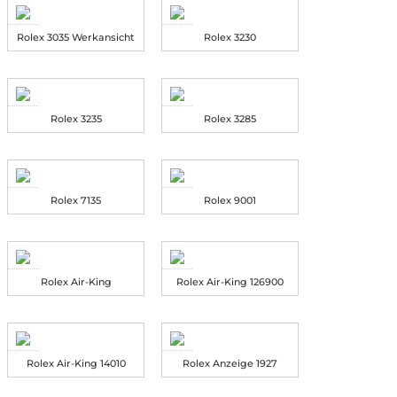
Rolex 3035 Werkansicht
Rolex 3230
Rolex 3235
Rolex 3285
Rolex 7135
Rolex 9001
Rolex Air-King
Rolex Air-King 126900
Rolex Air-King 14010
Rolex Anzeige 1927