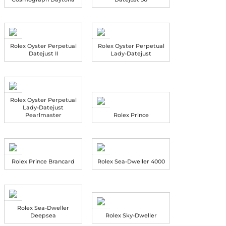
Rolex Oyster Perpetual
Rolex Oyster Perpetual
Datejust II
Lady-Datejust
Rolex Oyster Perpetual
Lady-Datejust
Pearlmaster
Rolex Prince
Rolex Prince Brancard
Rolex Sea-Dweller 4000
Rolex Sea-Dweller
Deepsea
Rolex Sky-Dweller