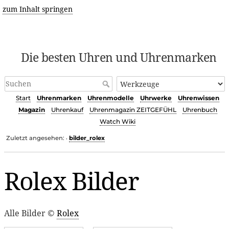
zum Inhalt springen
Die besten Uhren und Uhrenmarken
Start
Uhrenmarken
Uhrenmodelle
Uhrwerke
Uhrenwissen
Magazin
Uhrenkauf
Uhrenmagazin ZEITGEFÜHL
Uhrenbuch
Watch Wiki
Zuletzt angesehen:
bilder_rolex
•
Rolex Bilder
Alle Bilder ©
Rolex