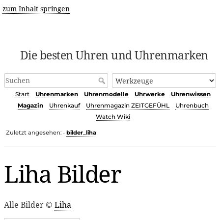
zum Inhalt springen
Die besten Uhren und Uhrenmarken
Start
Uhrenmarken
Uhrenmodelle
Uhrwerke
Uhrenwissen
Magazin
Uhrenkauf
Uhrenmagazin ZEITGEFÜHL
Uhrenbuch
Watch Wiki
Zuletzt angesehen:
bilder_liha
•
Liha Bilder
Alle Bilder ©
Liha