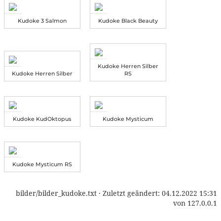
Kudoke 3 Salmon
Kudoke Black Beauty
Kudoke Herren Silber
Kudoke Herren Silber
RS
Kudoke KudOktopus
Kudoke Mysticum
Kudoke Mysticum RS
bilder/bilder_kudoke.txt
· Zuletzt geändert:
04.12.2022 15:31
von
127.0.0.1