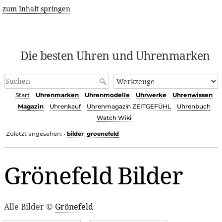
zum Inhalt springen
Die besten Uhren und Uhrenmarken
Start
Uhrenmarken
Uhrenmodelle
Uhrwerke
Uhrenwissen
Magazin
Uhrenkauf
Uhrenmagazin ZEITGEFÜHL
Uhrenbuch
Watch Wiki
Zuletzt angesehen:
bilder_groenefeld
•
Grönefeld Bilder
Alle Bilder ©
Grönefeld