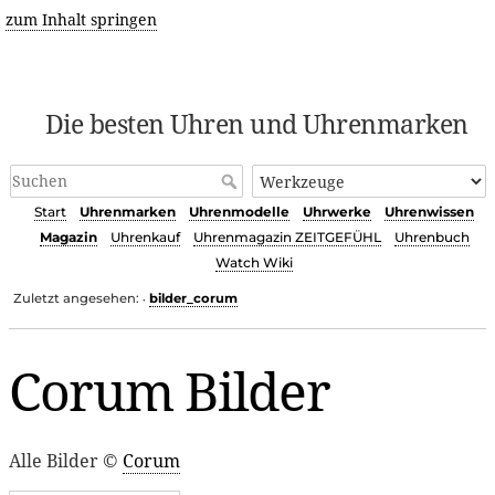
zum Inhalt springen
Die besten Uhren und Uhrenmarken
Start
Uhrenmarken
Uhrenmodelle
Uhrwerke
Uhrenwissen
Magazin
Uhrenkauf
Uhrenmagazin ZEITGEFÜHL
Uhrenbuch
Watch Wiki
Zuletzt angesehen:
bilder_corum
•
Corum Bilder
Alle Bilder ©
Corum