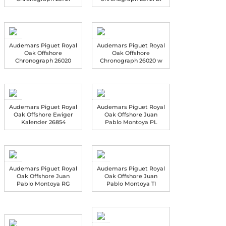
Audemars Piguet Royal
Audemars Piguet Royal
Oak Offshore
Oak Offshore
Chronograph 26020
Chronograph 26020 w
Audemars Piguet Royal
Audemars Piguet Royal
Oak Offshore Ewiger
Oak Offshore Juan
Kalender 26854
Pablo Montoya PL
Audemars Piguet Royal
Audemars Piguet Royal
Oak Offshore Juan
Oak Offshore Juan
Pablo Montoya RG
Pablo Montoya TI