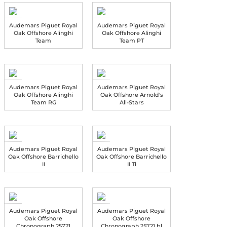
Audemars Piguet Royal
Audemars Piguet Royal
Oak Offshore Alinghi
Oak Offshore Alinghi
Team
Team PT
Audemars Piguet Royal
Audemars Piguet Royal
Oak Offshore Alinghi
Oak Offshore Arnold's
Team RG
All-Stars
Audemars Piguet Royal
Audemars Piguet Royal
Oak Offshore Barrichello
Oak Offshore Barrichello
II
II Ti
Audemars Piguet Royal
Audemars Piguet Royal
Oak Offshore
Oak Offshore
Chronograph 25721
Chronograph 25721 bl