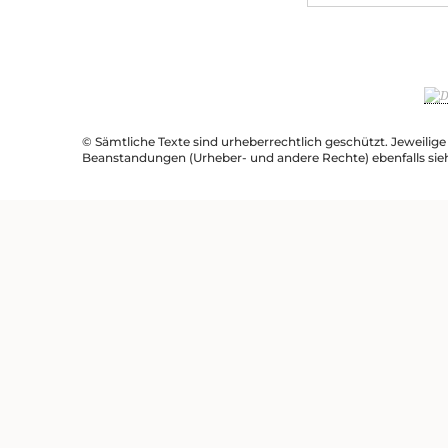
© Sämtliche Texte sind urheberrechtlich geschützt. Jeweilig
Beanstandungen (Urheber- und andere Rechte) ebenfalls sie