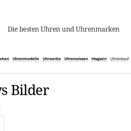
Die besten Uhren und Uhrenmarken
rken
Uhrenmodelle
Uhrwerke
Uhrenwissen
Magazin
Uhrenkauf
s Bilder
s