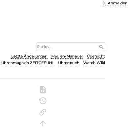
Anmelden
Letzte Änderungen
Medien-Manager
Übersicht
Uhrenmagazin ZEITGEFÜHL
Uhrenbuch
Watch Wiki