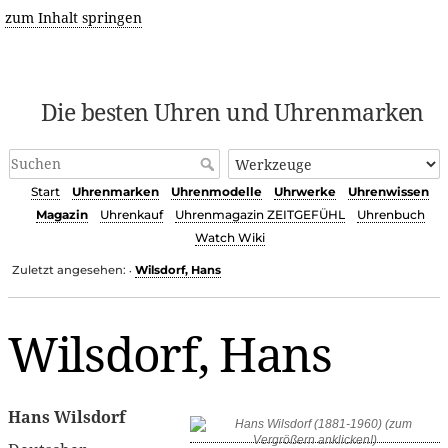
zum Inhalt springen
Die besten Uhren und Uhrenmarken
Start
Uhrenmarken
Uhrenmodelle
Uhrwerke
Uhrenwissen
Magazin
Uhrenkauf
Uhrenmagazin ZEITGEFÜHL
Uhrenbuch
Watch Wiki
Zuletzt angesehen:
Wilsdorf, Hans
•
Wilsdorf, Hans
Hans Wilsdorf